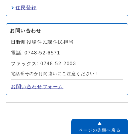
住民登録
お問い合わせ
日野町役場住民課住民担当
電話: 0748-52-6571
ファックス: 0748-52-2003
電話番号のかけ間違いにご注意ください！
お問い合わせフォーム
ページの先頭へ戻る