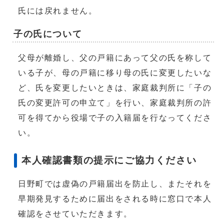
氏には戻れません。
子の氏について
父母が離婚し、父の戸籍にあって父の氏を称して
いる子が、母の戸籍に移り母の氏に変更したいな
ど、氏を変更したいときは、家庭裁判所に「子の
氏の変更許可の申立て」を行い、家庭裁判所の許
可を得てから役場で子の入籍届を行なってくださ
い。
本人確認書類の提示にご協力ください
日野町では虚偽の戸籍届出を防止し、またそれを
早期発見するために届出をされる時に窓口で本人
確認をさせていただきます。