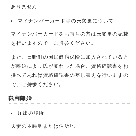
ありません
マイナンバーカード等の氏変更について
マイナンバーカードをお持ちの方は氏変更の記載
を行いますので、ご持参ください。
また、日野町の国民健康保険に加入されている方
が離婚により氏が変わった場合、資格確認書をお
持ちであれば資格確認書の差し替えを行いますの
で、ご持参ください。
裁判離婚
届出の場所
夫妻の本籍地または住所地