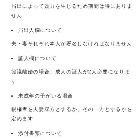
届出によって効力を生じるため期間は特にありま
せん
届出人欄について
夫・妻それぞれ本人が署名しなければなりません
証人欄について
協議離婚の場合、成人の証人が2人必要になりま
す
未成年の子がいる場合
親権者を夫妻双方とするか、その一方とするかを
定めます
添付書類について