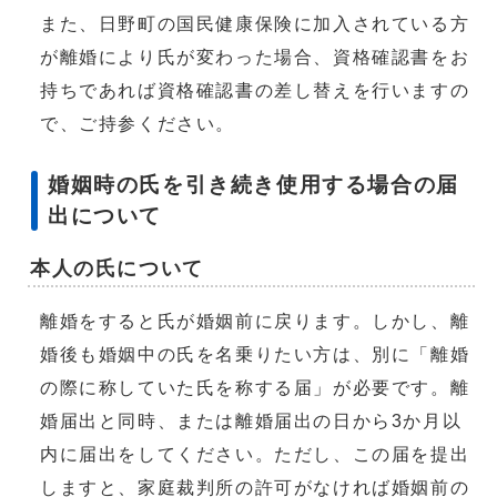
また、日野町の国民健康保険に加入されている方
が離婚により氏が変わった場合、資格確認書をお
持ちであれば資格確認書の差し替えを行いますの
で、ご持参ください。
婚姻時の氏を引き続き使用する場合の届
出について
本人の氏について
離婚をすると氏が婚姻前に戻ります。しかし、離
婚後も婚姻中の氏を名乗りたい方は、別に「離婚
の際に称していた氏を称する届」が必要です。離
婚届出と同時、または離婚届出の日から3か月以
内に届出をしてください。ただし、この届を提出
しますと、家庭裁判所の許可がなければ婚姻前の