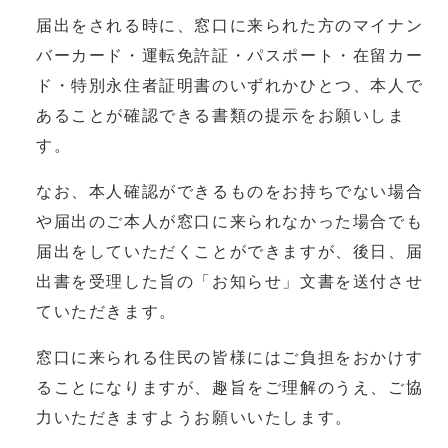
届出をされる時に、窓口に来られた方のマイナン
バーカード・運転免許証・パスポート・在留カー
ド・特別永住者証明書のいずれかひとつ、本人で
あることが確認できる書類の提示をお願いしま
す。
なお、本人確認ができるものをお持ちでない場合
や届出のご本人が窓口に来られなかった場合でも
届出をしていただくことができますが、後日、届
出書を受理した旨の「お知らせ」文書を送付させ
ていただきます。
窓口に来られる住民の皆様にはご負担をおかけす
ることになりますが、趣旨をご理解のうえ、ご協
力いただきますようお願いいたします。