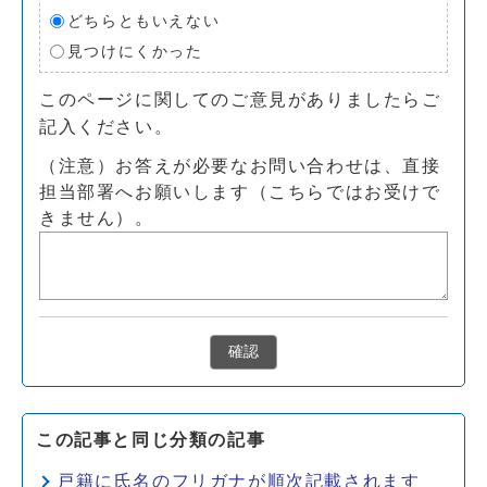
どちらともいえない
見つけにくかった
このページに関してのご意見がありましたらご
記入ください。
（注意）お答えが必要なお問い合わせは、直接
担当部署へお願いします（こちらではお受けで
きません）。
確認
この記事と同じ分類の記事
戸籍に氏名のフリガナが順次記載されます