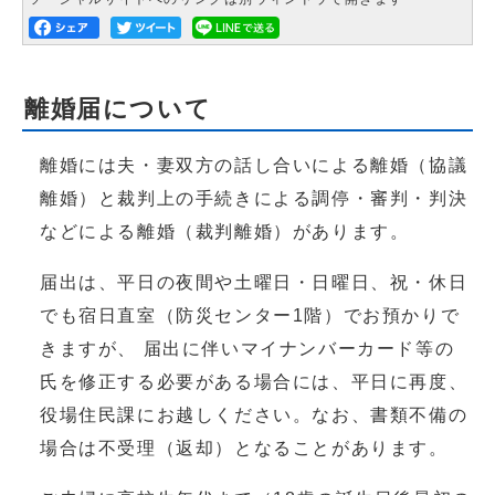
離婚届について
離婚には夫・妻双方の話し合いによる離婚（協議
離婚）と裁判上の手続きによる調停・審判・判決
などによる離婚（裁判離婚）があります。
届出は、平日の夜間や土曜日・日曜日、祝・休日
でも宿日直室（防災センター1階）でお預かりで
きますが、 届出に伴いマイナンバーカード等の
氏を修正する必要がある場合には、平日に再度、
役場住民課にお越しください。なお、書類不備の
場合は不受理（返却）となることがあります。