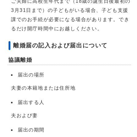
ご夫婦に高校生年代まで（18歳の誕生日後最初の
3月31日まで）の子どもがいる場合、子ども支援
課でのお手続が必要になる場合があります。でき
るだけ開庁時間中にお越しください。
離婚届の記入および届出について
協議離婚
届出の場所
夫妻の本籍地または住所地
届出する人
夫および妻
届出の期間