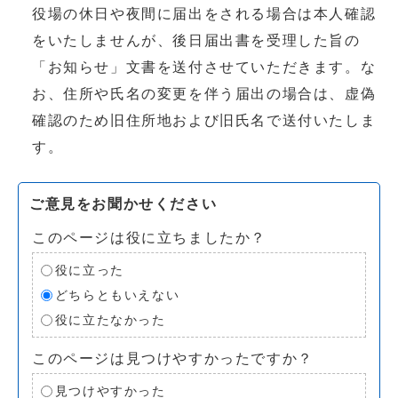
役場の休日や夜間に届出をされる場合は本人確認
をいたしませんが、後日届出書を受理した旨の
「お知らせ」文書を送付させていただきます。な
お、住所や氏名の変更を伴う届出の場合は、虚偽
確認のため旧住所地および旧氏名で送付いたしま
す。
ご意見をお聞かせください
このページは役に立ちましたか？
役に立った
どちらともいえない
役に立たなかった
このページは見つけやすかったですか？
見つけやすかった