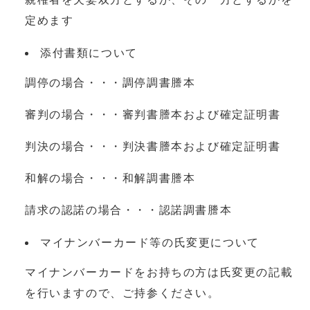
定めます
添付書類について
調停の場合・・・調停調書謄本
審判の場合・・・審判書謄本および確定証明書
判決の場合・・・判決書謄本および確定証明書
和解の場合・・・和解調書謄本
請求の認諾の場合・・・認諾調書謄本
マイナンバーカード等の氏変更について
マイナンバーカードをお持ちの方は氏変更の記載
を行いますので、ご持参ください。