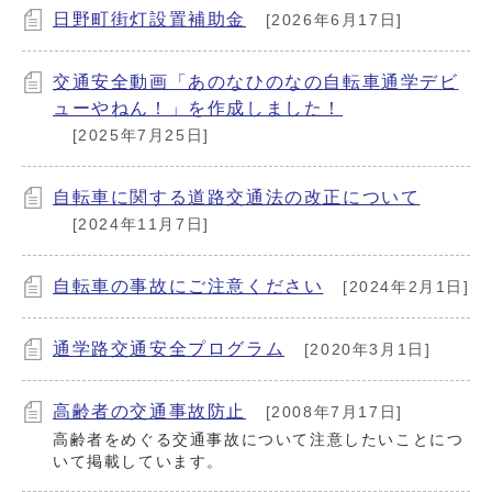
日野町街灯設置補助金
[2026年6月17日]
交通安全動画「あのなひのなの自転車通学デビ
ューやねん！」を作成しました！
[2025年7月25日]
自転車に関する道路交通法の改正について
[2024年11月7日]
自転車の事故にご注意ください
[2024年2月1日]
通学路交通安全プログラム
[2020年3月1日]
高齢者の交通事故防止
[2008年7月17日]
高齢者をめぐる交通事故について注意したいことにつ
いて掲載しています。