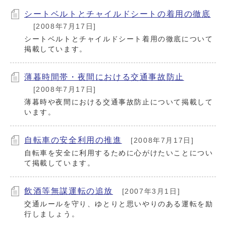
シートベルトとチャイルドシートの着用の徹底
[2008年7月17日]
シートベルトとチャイルドシート着用の徹底について
掲載しています。
薄暮時間帯・夜間における交通事故防止
[2008年7月17日]
薄暮時や夜間における交通事故防止について掲載して
います。
自転車の安全利用の推進
[2008年7月17日]
自転車を安全に利用するために心がけたいことについ
て掲載しています。
飲酒等無謀運転の追放
[2007年3月1日]
交通ルールを守り、ゆとりと思いやりのある運転を励
行しましょう。