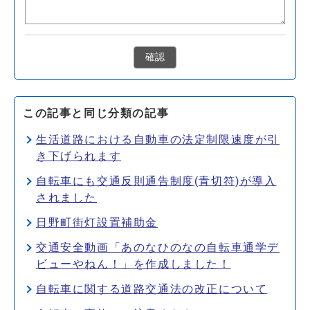
確認
この記事と同じ分類の記事
生活道路における自動車の法定制限速度が引
き下げられます
自転車にも交通反則通告制度(青切符)が導入
されました
日野町街灯設置補助金
交通安全動画「あのなひのなの自転車通学デ
ビューやねん！」を作成しました！
自転車に関する道路交通法の改正について