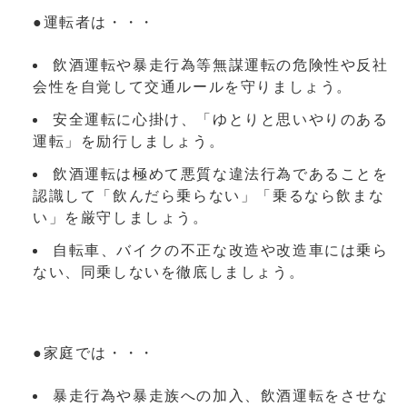
●運転者は・・・
飲酒運転や暴走行為等無謀運転の危険性や反社
会性を自覚して交通ルールを守りましょう。
安全運転に心掛け、「ゆとりと思いやりのある
運転」を励行しましょう。
飲酒運転は極めて悪質な違法行為であることを
認識して「飲んだら乗らない」「乗るなら飲まな
い」を厳守しましょう。
自転車、バイクの不正な改造や改造車には乗ら
ない、同乗しないを徹底しましょう。
●家庭では・・・
暴走行為や暴走族への加入、飲酒運転をさせな