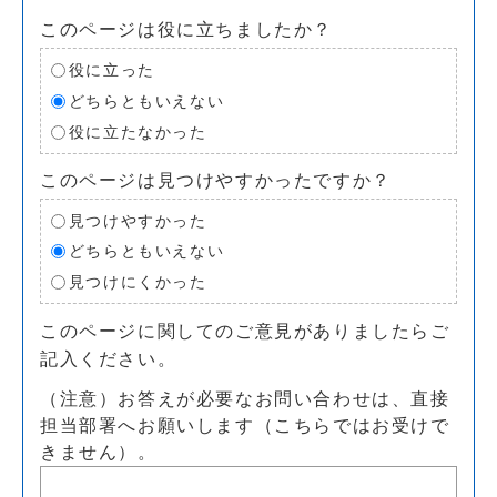
このページは役に立ちましたか？
役に立った
どちらともいえない
役に立たなかった
このページは見つけやすかったですか？
見つけやすかった
どちらともいえない
見つけにくかった
このページに関してのご意見がありましたらご
記入ください。
（注意）お答えが必要なお問い合わせは、直接
担当部署へお願いします（こちらではお受けで
きません）。