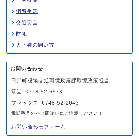
ごみ収集
消費生活
交通安全
防犯
犬・猫の飼い方
お問い合わせ
日野町役場交通環境政策課環境政策担当
電話: 0748-52-6578
ファックス: 0748-52-2043
電話番号のかけ間違いにご注意ください！
お問い合わせフォーム