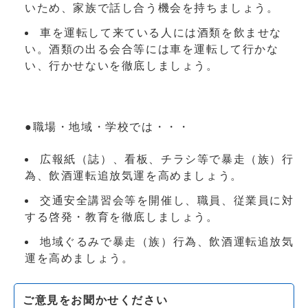
いため、家族で話し合う機会を持ちましょう。
車を運転して来ている人には酒類を飲ませな
い。酒類の出る会合等には車を運転して行かな
い、行かせないを徹底しましょう。
●職場・地域・学校では・・・
広報紙（誌）、看板、チラシ等で暴走（族）行
為、飲酒運転追放気運を高めましょう。
交通安全講習会等を開催し、職員、従業員に対
する啓発・教育を徹底しましょう。
地域ぐるみで暴走（族）行為、飲酒運転追放気
運を高めましょう。
ご意見をお聞かせください