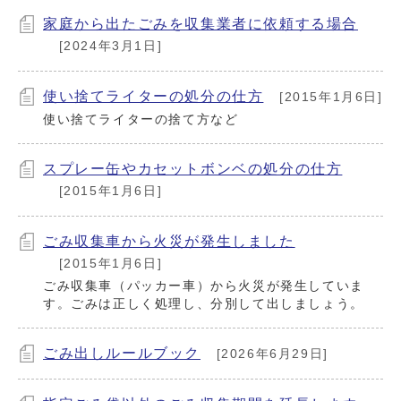
家庭から出たごみを収集業者に依頼する場合
[2024年3月1日]
使い捨てライターの処分の仕方
[2015年1月6日]
使い捨てライターの捨て方など
スプレー缶やカセットボンベの処分の仕方
[2015年1月6日]
ごみ収集車から火災が発生しました
[2015年1月6日]
ごみ収集車（パッカー車）から火災が発生していま
す。ごみは正しく処理し、分別して出しましょう。
ごみ出しルールブック
[2026年6月29日]