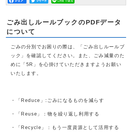
ごみ出しルールブックのPDFデータ
について
ごみの分別でお困りの際は、「ごみ出しルールブ
ック」を確認してください。また、ごみ減量のた
めに「5R」を心掛けていただきますようお願い
いたします。
・「Reduce」:ごみになるものを減らす
・「Reuse」：物を繰り返し利用する
・「Recycle」：もう一度資源として活用する