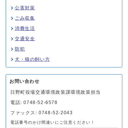
公害対策
ごみ収集
消費生活
交通安全
防犯
犬・猫の飼い方
お問い合わせ
日野町役場交通環境政策課環境政策担当
電話: 0748-52-6578
ファックス: 0748-52-2043
電話番号のかけ間違いにご注意ください！