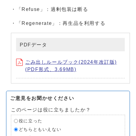
・「Refuse」：過剰包装は断る
・「Regenerate」：再生品を利用する
PDFデータ
ごみ出しルールブック(2024年改訂版)
(PDF形式、3.69MB)
ご意見をお聞かせください
このページは役に立ちましたか？
役に立った
どちらともいえない