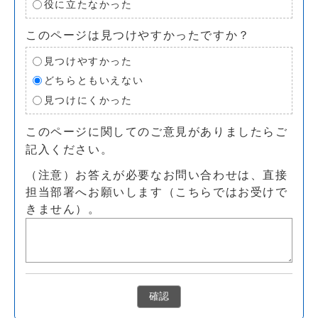
役に立たなかった
このページは見つけやすかったですか？
見つけやすかった
どちらともいえない
見つけにくかった
このページに関してのご意見がありましたらご
記入ください。
（注意）お答えが必要なお問い合わせは、直接
担当部署へお願いします（こちらではお受けで
きません）。
確認