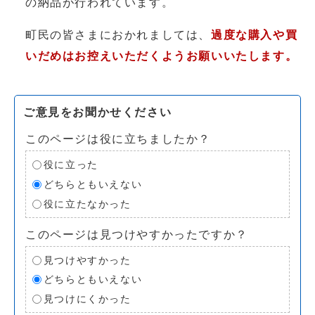
の納品が行われています。
町民の皆さまにおかれましては、
過度な購入や買
いだめはお控えいただくようお願いいたします。
ご意見をお聞かせください
このページは役に立ちましたか？
役に立った
どちらともいえない
役に立たなかった
このページは見つけやすかったですか？
見つけやすかった
どちらともいえない
見つけにくかった