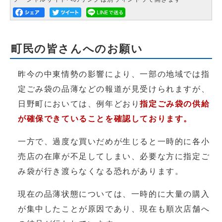
町民の皆さんへのお願い
昨今の中東情勢の影響により、一部の地域では指
定ごみ袋の品薄などの報道が見受けられますが、
日野町においては、例年どおり
指定ごみ袋の供給
が確保できていることを確認しております。
一方で、過度な買いだめが生じると一時的に各小
売店の在庫が不足してしまい、必要な方に指定ご
み袋が行き渡らなくなる恐れがあります。
現在の品薄状態については、一時的に大量の購入
が集中したことが原因であり、現在も順次店舗へ