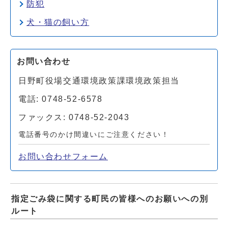
防犯
犬・猫の飼い方
お問い合わせ
日野町役場交通環境政策課環境政策担当
電話: 0748-52-6578
ファックス: 0748-52-2043
電話番号のかけ間違いにご注意ください！
お問い合わせフォーム
指定ごみ袋に関する町民の皆様へのお願いへの別
ルート