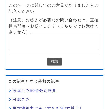
このページに関してのご意見がありましたらご
記入ください。
（注意）お答えが必要なお問い合わせは、直接
担当部署へお願いします（こちらではお受けで
きません）。
確認
この記事と同じ分類の記事
家庭ごみ50音分別辞典
可燃ごみ
可燃性粗大ごみ（大きさ50cm以上）