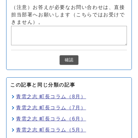
（注意）お答えが必要なお問い合わせは、直接
担当部署へお願いします（こちらではお受けで
きません）。
確認
この記事と同じ分類の記事
青雲之志 町長コラム（8月）
青雲之志 町長コラム（7月）
青雲之志 町長コラム（6月）
青雲之志 町長コラム（5月）