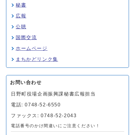
秘書
広報
公聴
国際交流
ホームページ
まちかどリンク集
お問い合わせ
日野町役場企画振興課秘書広報担当
電話: 0748-52-6550
ファックス: 0748-52-2043
電話番号のかけ間違いにご注意ください！