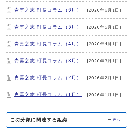
青雲之志 町長コラム（6月）
[2026年6月1日]
青雲之志 町長コラム（5月）
[2026年5月1日]
青雲之志 町長コラム（4月）
[2026年4月1日]
青雲之志 町長コラム（3月）
[2026年3月1日]
青雲之志 町長コラム（2月）
[2026年2月1日]
青雲之志 町長コラム（1月）
[2026年1月1日]
この分類に関連する組織
表示