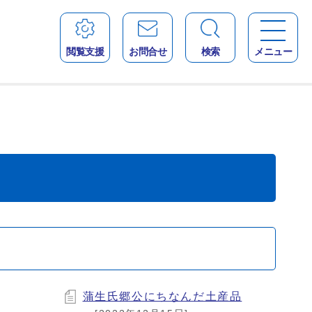
閲覧支援
お問合せ
検索
メニュー
蒲生氏郷公にちなんだ土産品