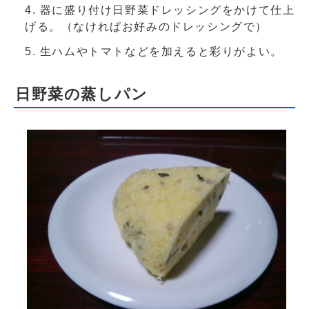
器に盛り付け日野菜ドレッシングをかけて仕上
げる。（なければお好みのドレッシングで）
生ハムやトマトなどを加えると彩りがよい。
日野菜の蒸しパン