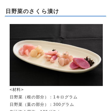
日野菜のさくら漬け
<材料>
日野菜（根の部分）：1キログラム
日野菜（葉の部分）：300グラム