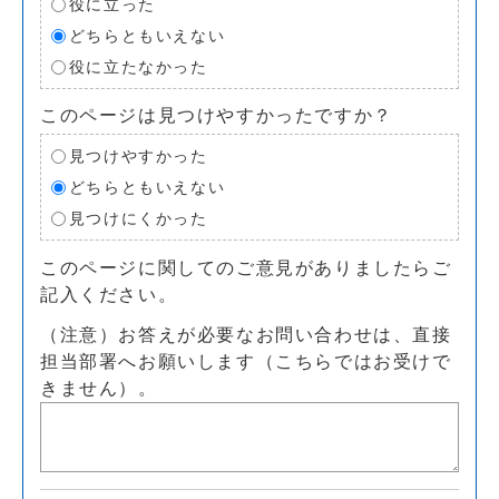
役に立った
どちらともいえない
役に立たなかった
このページは見つけやすかったですか？
見つけやすかった
どちらともいえない
見つけにくかった
このページに関してのご意見がありましたらご
記入ください。
（注意）お答えが必要なお問い合わせは、直接
担当部署へお願いします（こちらではお受けで
きません）。