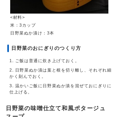
<材料>
米：3カップ
日野菜ぬか漬け：3本
日野菜のおにぎりのつくり方
ご飯は普通に炊き上げておく。
日野菜ぬか漬は葉と根を切り離し、それぞれ細
かく刻んでおく。
温かいご飯に日野菜ぬか漬を混ぜておにぎりに
仕上げる。
日野菜の味噌仕立て和風ポタージュ
スープ