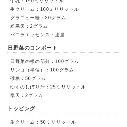
牛乳：150ミリリットル
生クリーム：100ミリリットル
グラニュー糖：30グラム
粉寒天：2グラム
バニラエッセンス：適量
日野菜のコンポート
日野菜の根の部分：100グラム
リンゴ（半個）：100グラム
砂糖：50グラム
ゆずのしぼり汁：25ミリリットル
寒天：2グラム
トッピング
生クリーム：50ミリリットル