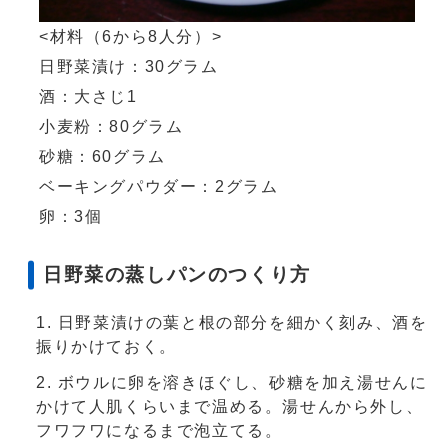
<材料（6から8人分）>
日野菜漬け：30グラム
酒：大さじ1
小麦粉：80グラム
砂糖：60グラム
ベーキングパウダー：2グラム
卵：3個
日野菜の蒸しパンのつくり方
日野菜漬けの葉と根の部分を細かく刻み、酒を
振りかけておく。
ボウルに卵を溶きほぐし、砂糖を加え湯せんに
かけて人肌くらいまで温める。湯せんから外し、
フワフワになるまで泡立てる。