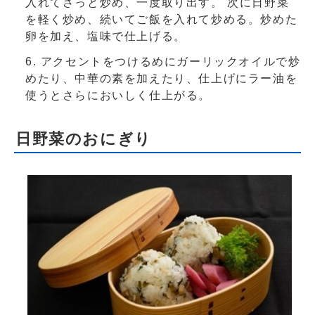
入れてさっと炒め、一度取り出す。 次に日野菜
を軽く炒め、続いてご飯を入れて炒める。炒めた
卵を加え、塩味で仕上げる。
アクセントをつけるめにガーリックオイルで炒
めたり、中華の素を加えたり、仕上げにラー油を
使うとさらにおいしく仕上がる。
日野菜のおにぎり