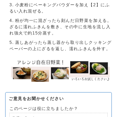
小麦粉にベーキングパウダーを加え【2】にふ
るい入れ混ぜる。
粉が均一に混ざったら刻んだ日野菜を加える。
ざるに濡れふきんを敷き、その中に生地を流し入
れ強火で約15分蒸す。
蒸しあがったら蒸し器から取り出しクッキング
ペーパーの上にざるを返し、濡れふきんを外す。
ご意見をお聞かせください
このページは役に立ちましたか？