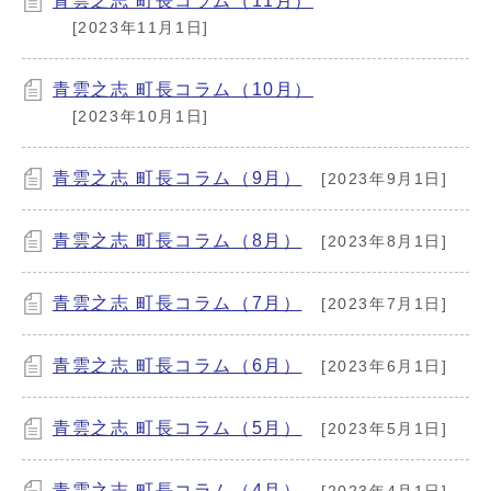
青雲之志 町長コラム（11月）
[2023年11月1日]
青雲之志 町長コラム（10月）
[2023年10月1日]
青雲之志 町長コラム（9月）
[2023年9月1日]
青雲之志 町長コラム（8月）
[2023年8月1日]
青雲之志 町長コラム（7月）
[2023年7月1日]
青雲之志 町長コラム（6月）
[2023年6月1日]
青雲之志 町長コラム（5月）
[2023年5月1日]
青雲之志 町長コラム（4月）