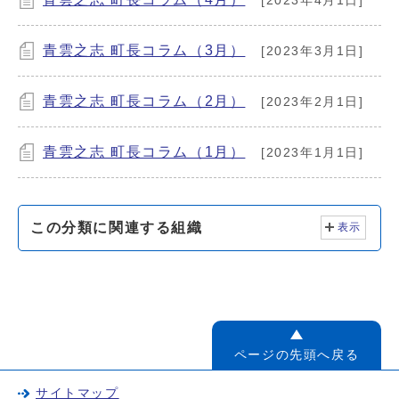
[2023年4月1日]
青雲之志 町長コラム（3月）
[2023年3月1日]
青雲之志 町長コラム（2月）
[2023年2月1日]
青雲之志 町長コラム（1月）
[2023年1月1日]
この分類に関連する組織
表示
ページの先頭へ戻る
サイトマップ