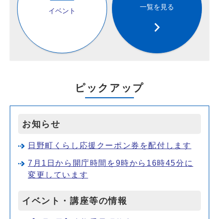
一覧を見る
イベント
ピックアップ
お知らせ
日野町くらし応援クーポン券を配付します
7月1日から開庁時間を9時から16時45分に
変更しています
イベント・講座等の情報