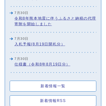
7月30日
令和8年熊本地震に伴うふるさと納税の代理
寄附を開始しました
7月30日
入札予報(8月19日開札分）
7月30日
仕様書（令和8年8月19日分）
新着情報一覧
新着情報RSS