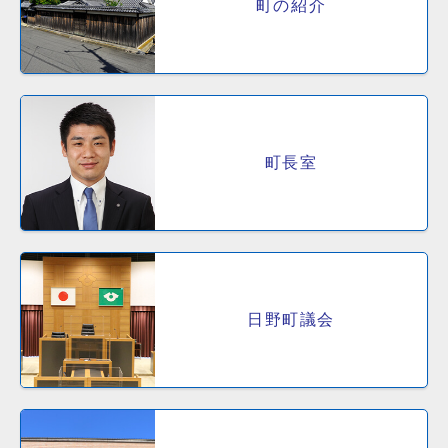
町の紹介
町長室
日野町議会