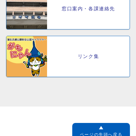
窓口案内・各課連絡先
リンク集
ページの先頭へ戻る