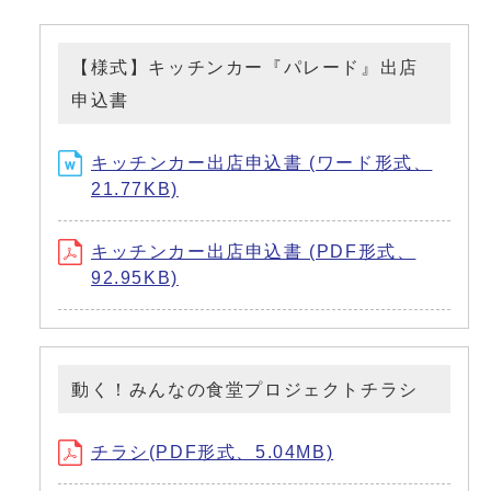
【様式】キッチンカー『パレード』出店
申込書
キッチンカー出店申込書 (ワード形式、
21.77KB)
キッチンカー出店申込書 (PDF形式、
92.95KB)
動く！みんなの食堂プロジェクトチラシ
チラシ(PDF形式、5.04MB)