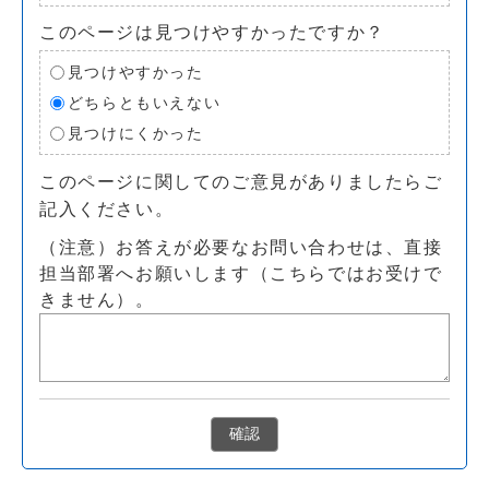
このページは見つけやすかったですか？
見つけやすかった
どちらともいえない
見つけにくかった
このページに関してのご意見がありましたらご
記入ください。
（注意）お答えが必要なお問い合わせは、直接
担当部署へお願いします（こちらではお受けで
きません）。
確認