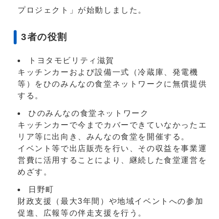
プロジェクト」が始動しました。
3者の役割
トヨタモビリティ滋賀
キッチンカーおよび設備一式（冷蔵庫、発電機
等）をひのみんなの食堂ネットワークに無償提供
する。
ひのみんなの食堂ネットワーク
キッチンカーで今までカバーできていなかったエ
リア等に出向き、みんなの食堂を開催する。
イベント等で出店販売を行い、その収益を事業運
営費に活用することにより、継続した食堂運営を
めざす。
日野町
財政支援（最大3年間）や地域イベントへの参加
促進、広報等の伴走支援を行う。