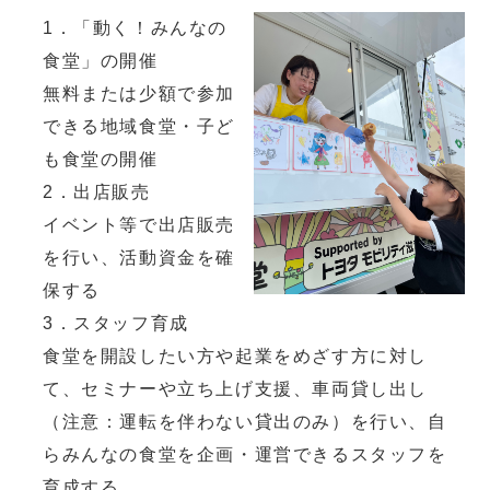
1．「動く！みんなの
食堂」の開催
無料または少額で参加
できる地域食堂・子ど
も食堂の開催
2．出店販売
イベント等で出店販売
を行い、活動資金を確
保する
3．スタッフ育成
食堂を開設したい方や起業をめざす方に対し
て、セミナーや立ち上げ支援、車両貸し出し
（注意：運転を伴わない貸出のみ）を行い、自
らみんなの食堂を企画・運営できるスタッフを
育成する