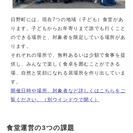
日野町には、現在7つの地域（子ども）食堂があ
ります。子どもからお年寄りまで誰でも行くこと
のできる場所と、対象者を限定している場所があ
ります。
それぞれの場所で、無料あるいは少額で食事を提
供し、みんなで楽しく食卓を囲むことができる
場、自然と笑顔になれる居場所を作り出していま
す。
開催日時や場所、対象者など詳しくはこちらをご
覧ください。
（別ウインドウで開く）
食堂運営の3つの課題