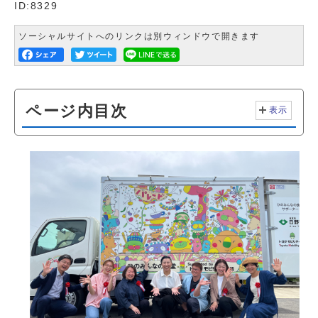
ID:8329
ソーシャルサイトへのリンクは別ウィンドウで開きます
ページ内目次
表示