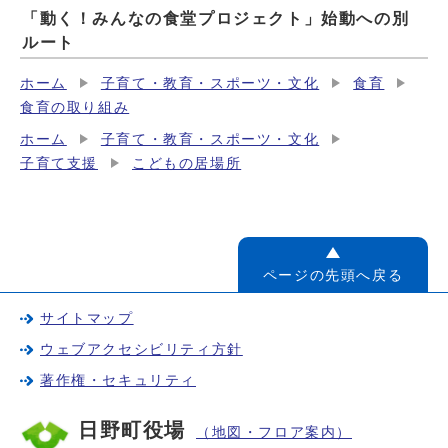
「動く！みんなの食堂プロジェクト」始動への別
ルート
ホーム
子育て・教育・スポーツ・文化
食育
食育の取り組み
ホーム
子育て・教育・スポーツ・文化
子育て支援
こどもの居場所
ページの先頭へ戻る
サイトマップ
ウェブアクセシビリティ方針
著作権・セキュリティ
日野町役場
（地図・フロア案内）