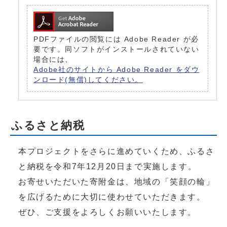
PDFファイルの閲覧には Adobe Reader が必
要です。同ソフトがインストールされていない
場合には、
Adobe社のサイトから Adobe Reader をダウ
ンロード(無償)してください。
ふるさと納税
本プロジェクトをさらに進めていくため、ふるさ
と納税を令和7年12月20日まで実施します。
お寄せいただいた寄附金は、地域の「笑顔の輪」
を広げるために大切に使わせていただきます。
ぜひ、ご支援をよろしくお願いいたします。