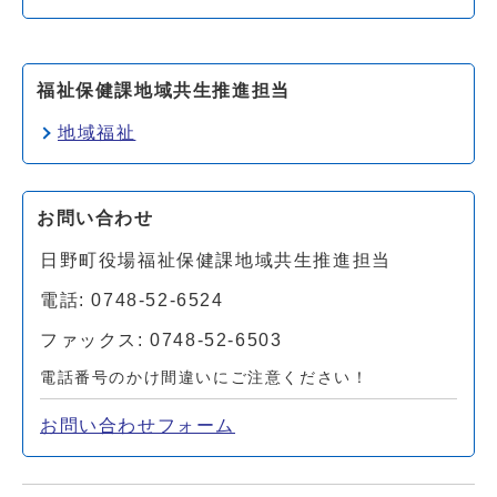
福祉保健課地域共生推進担当
地域福祉
お問い合わせ
日野町役場福祉保健課地域共生推進担当
電話: 0748-52-6524
ファックス: 0748-52-6503
電話番号のかけ間違いにご注意ください！
お問い合わせフォーム