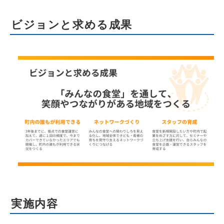
ビジョンと求める成果
実施内容