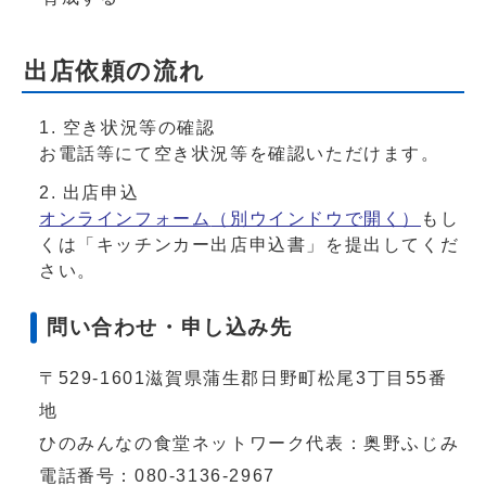
出店依頼の流れ
空き状況等の確認
お電話等にて空き状況等を確認いただけます。
出店申込
オンラインフォーム
（別ウインドウで開く）
もし
くは「キッチンカー出店申込書」を提出してくだ
さい。
問い合わせ・申し込み先
〒529-1601滋賀県蒲生郡日野町松尾3丁目55番
地
ひのみんなの食堂ネットワーク代表：奥野ふじみ
電話番号：080-3136-2967