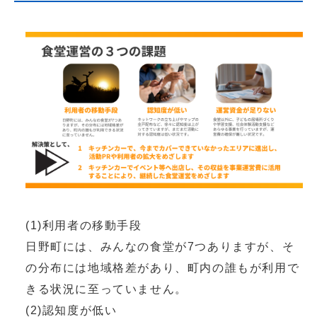
(1)利用者の移動手段
日野町には、みんなの食堂が7つありますが、そ
の分布には地域格差があり、町内の誰もが利用で
きる状況に至っていません。
(2)認知度が低い