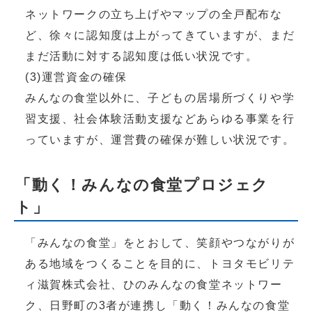
ネットワークの立ち上げやマップの全戸配布な
ど、徐々に認知度は上がってきていますが、まだ
まだ活動に対する認知度は低い状況です。
(3)運営資金の確保
みんなの食堂以外に、子どもの居場所づくりや学
習支援、社会体験活動支援などあらゆる事業を行
っていますが、運営費の確保が難しい状況です。
「動く！みんなの食堂プロジェク
ト」
「みんなの食堂」をとおして、笑顔やつながりが
ある地域をつくることを目的に、トヨタモビリテ
ィ滋賀株式会社、ひのみんなの食堂ネットワー
ク、日野町の3者が連携し「動く！みんなの食堂