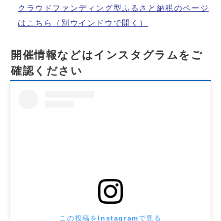
クラウドファンディング型ふるさと納税のページ
はこちら
（別ウインドウで開く）
開催情報などはインスタグラムをご
確認ください
この投稿をInstagramで見る